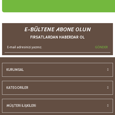
E-BÜLTENE ABONE OLUN
FIRSATLARDAN HABERDAR OL
GÖNDER
KURUMSAL
KATEGORİLER
MÜŞTERİ İLİŞKİLERİ