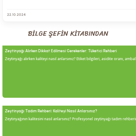
22.10.2024
BİLGE ŞEFİN KİTABINDAN
Zeytinyağı Alırken Dikkat Edilmesi Gerekenler: Tüketici Rehberi
Zeytinyağı alırken kaliteyi nasıl anlarsınız? Etiket bilgileri, asidite oranı, amba
Zeytinyağı Tadım Rehberi: Kaliteyi Nasıl Anlarsınız?
Zeytinyağının kalitesini nasıl anlarsınız? Profesyonel zeytinyağı tadım rehberim