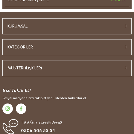
KURUMSAL
KATEGORİLER
MÜŞTERİ İLİŞKİLERİ
Bizi Takip Et!
Sosyal medyada bizi takip et yeniliklerden haberdar ol.
Telefon numaramız
0506 506 55 54