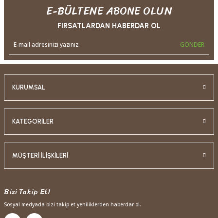
E-BÜLTENE ABONE OLUN
FIRSATLARDAN HABERDAR OL
GÖNDER
KURUMSAL
KATEGORİLER
MÜŞTERİ İLİŞKİLERİ
Bizi Takip Et!
Sosyal medyada bizi takip et yeniliklerden haberdar ol.