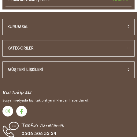
KURUMSAL
KATEGORİLER
MÜŞTERİ İLİŞKİLERİ
Bizi Takip Et!
Sosyal medyada bizi takip et yeniliklerden haberdar ol.
Telefon numaramız
0506 506 55 54