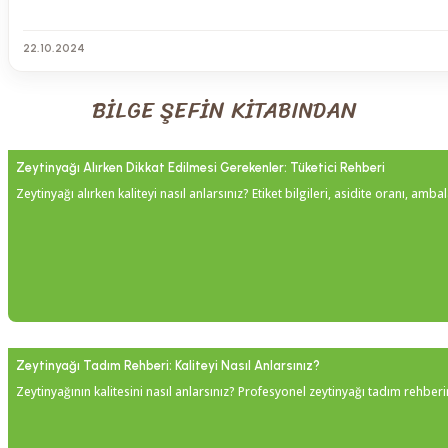
22.10.2024
BİLGE ŞEFİN KİTABINDAN
Zeytinyağı Alırken Dikkat Edilmesi Gerekenler: Tüketici Rehberi
Zeytinyağı alırken kaliteyi nasıl anlarsınız? Etiket bilgileri, asidite oranı, amba
Zeytinyağı Tadım Rehberi: Kaliteyi Nasıl Anlarsınız?
Zeytinyağının kalitesini nasıl anlarsınız? Profesyonel zeytinyağı tadım rehberim