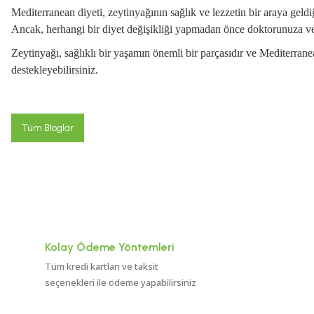
Mediterranean diyeti, zeytinyağının sağlık ve lezzetin bir araya geldi
Ancak, herhangi bir diyet değişikliği yapmadan önce doktorunuza v
Zeytinyağı, sağlıklı bir yaşamın önemli bir parçasıdır ve Mediterra
destekleyebilirsiniz.
Tüm Bloglar
Kolay Ödeme Yöntemleri
Tüm kredi kartları ve taksit
seçenekleri ile ödeme yapabilirsiniz