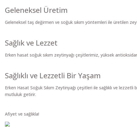
Geleneksel Üretim
Geleneksel taş değirmen ve soğuk sıkım yöntemleri ile üretilen zeyti
Sağlık ve Lezzet
Erken hasat soğuk sıkım zeytinyağı çeşitlerimiz, yüksek antioksidan v
Sağlıklı ve Lezzetli Bir Yaşam
Erken Hasat Soğuk Sıkım Zeytinyağı çeşitleri ile sağlıklı ve lezzetli
mutluluk getirir.
Afiyet ve sağlıkla!