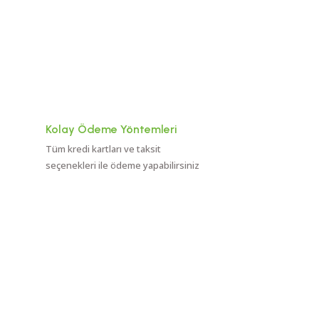
Kolay Ödeme Yöntemleri
Tüm kredi kartları ve taksit
seçenekleri ile ödeme yapabilirsiniz