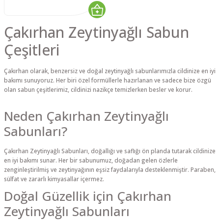
Çakırhan Zeytinyağlı Sabun
Çeşitleri
Çakırhan olarak, benzersiz ve doğal zeytinyağlı sabunlarımızla cildinize en iyi
bakımı sunuyoruz. Her biri özel formüllerle hazırlanan ve sadece bize özgü
olan sabun çeşitlerimiz, cildinizi nazikçe temizlerken besler ve korur.
Neden Çakırhan Zeytinyağlı
Sabunları?
Çakırhan Zeytinyağlı Sabunları, doğallığı ve saflığı ön planda tutarak cildinize
en iyi bakımı sunar. Her bir sabunumuz, doğadan gelen özlerle
zenginleştirilmiş ve zeytinyağının eşsiz faydalarıyla desteklenmiştir. Paraben,
sülfat ve zararlı kimyasallar içermez.
Doğal Güzellik için Çakırhan
Zeytinyağlı Sabunları