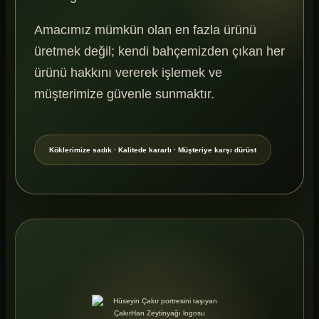
Amacımız mümkün olan en fazla ürünü
üretmek değil; kendi bahçemizden çıkan her
ürünü hakkını vererek işlemek ve
müşterimize güvenle sunmaktır.
Köklerimize sadık · Kalitede kararlı · Müşteriye karşı dürüst