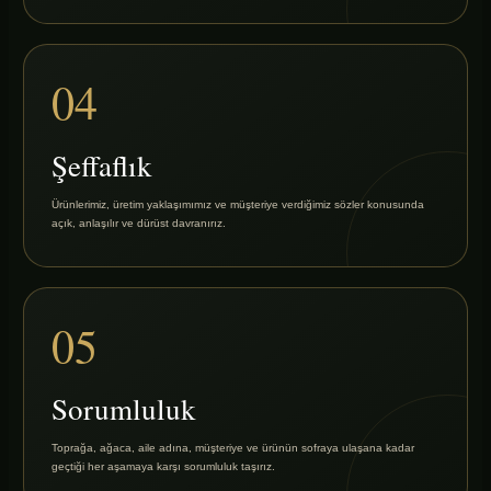
04
Şeffaflık
Ürünlerimiz, üretim yaklaşımımız ve müşteriye verdiğimiz sözler konusunda
açık, anlaşılır ve dürüst davranırız.
05
Sorumluluk
Toprağa, ağaca, aile adına, müşteriye ve ürünün sofraya ulaşana kadar
geçtiği her aşamaya karşı sorumluluk taşırız.