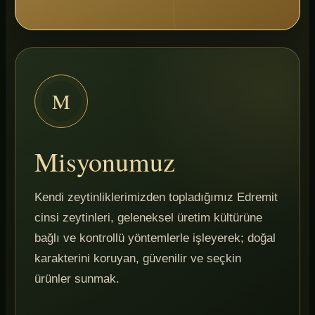
M
Misyonumuz
Kendi zeytinliklerimizden topladığımız Edremit
cinsi zeytinleri, geleneksel üretim kültürüne
bağlı ve kontrollü yöntemlerle işleyerek; doğal
karakterini koruyan, güvenilir ve seçkin
ürünler sunmak.