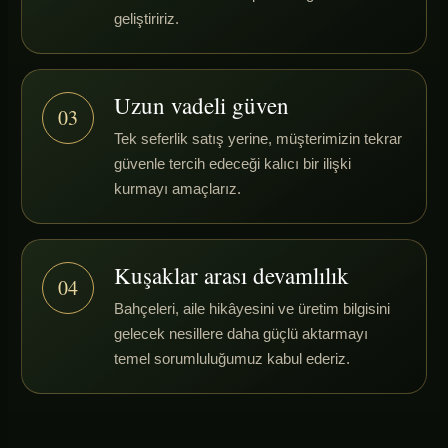
geliştiririz.
Uzun vadeli güven
03
Tek seferlik satış yerine, müşterimizin tekrar
güvenle tercih edeceği kalıcı bir ilişki
kurmayı amaçlarız.
Kuşaklar arası devamlılık
04
Bahçeleri, aile hikâyesini ve üretim bilgisini
gelecek nesillere daha güçlü aktarmayı
temel sorumluluğumuz kabul ederiz.