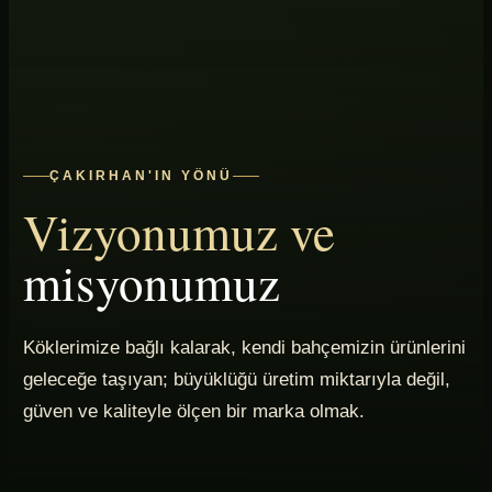
ÇAKIRHAN'IN YÖNÜ
Vizyonumuz ve
misyonumuz
Köklerimize bağlı kalarak, kendi bahçemizin ürünlerini
geleceğe taşıyan; büyüklüğü üretim miktarıyla değil,
güven ve kaliteyle ölçen bir marka olmak.