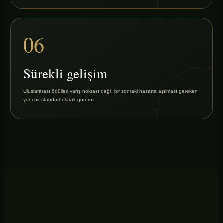
06
Sürekli gelişim
Uluslararası ödülleri varış noktası değil, bir sonraki hasatta aşılması gereken
yeni bir standart olarak görürüz.