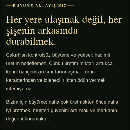
BÜYÜME ANLAYIŞIMIZ
Her yere ulaşmak değil, her
şişenin arkasında
durabilmek.
ÇakırHan kontrolsüz büyüme ve yüksek hacimli
üretim hedeflemez. Çünkü üretim miktarı arttıkça
kendi bahçemizin sınırlarını aşmak, ürün
karakterinden ve izlenebilirlikten ödün vermek
istemiyoruz.
Bizim için büyüme; daha çok üretmekten önce daha
iyi üretmek, müşteri güvenini artırmak ve markanın
değerini korumaktır.