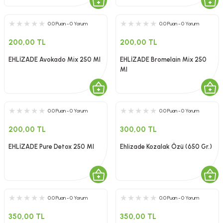
0.0 Puan - 0 Yorum
0.0 Puan - 0 Yorum
200,00 TL
200,00 TL
EHLİZADE Avokado Mix 250 Ml
EHLİZADE Bromelain Mix 250
Ml
0.0 Puan - 0 Yorum
0.0 Puan - 0 Yorum
200,00 TL
300,00 TL
EHLİZADE Pure Detox 250 Ml
Ehlizade Kozalak Özü (650 Gr.)
0.0 Puan - 0 Yorum
0.0 Puan - 0 Yorum
350,00 TL
350,00 TL