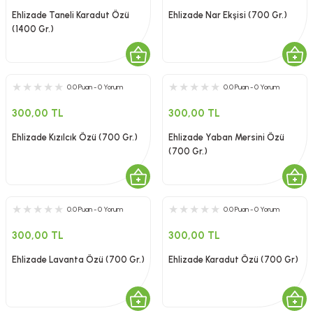
Ehlizade Taneli Karadut Özü
Ehlizade Nar Ekşisi (700 Gr.)
(1400 Gr.)
0.0 Puan - 0 Yorum
0.0 Puan - 0 Yorum
300,00 TL
300,00 TL
Ehlizade Kızılcık Özü (700 Gr.)
Ehlizade Yaban Mersini Özü
(700 Gr.)
0.0 Puan - 0 Yorum
0.0 Puan - 0 Yorum
300,00 TL
300,00 TL
Ehlizade Lavanta Özü (700 Gr.)
Ehlizade Karadut Özü (700 Gr)