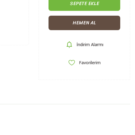
SEPETE EKLE
HEMEN AL
İndirim Alarmı