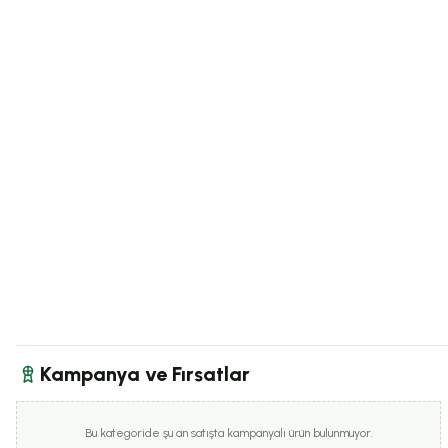
Kampanya ve Fırsatlar
Bu kategoride şu an satışta kampanyalı ürün bulunmuyor.