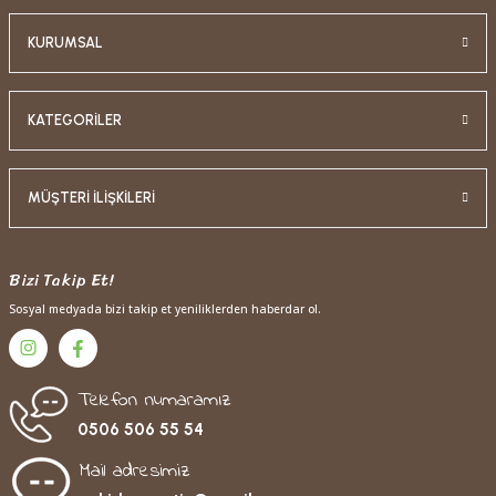
KURUMSAL
KATEGORİLER
MÜŞTERİ İLİŞKİLERİ
Bizi Takip Et!
Sosyal medyada bizi takip et yeniliklerden haberdar ol.
Telefon numaramız
0506 506 55 54
Mail adresimiz