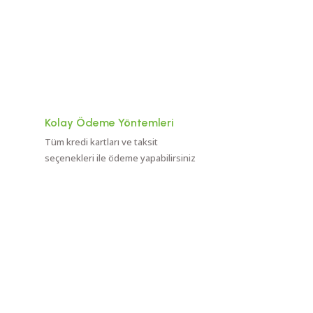
Kolay Ödeme Yöntemleri
Tüm kredi kartları ve taksit
seçenekleri ile ödeme yapabilirsiniz