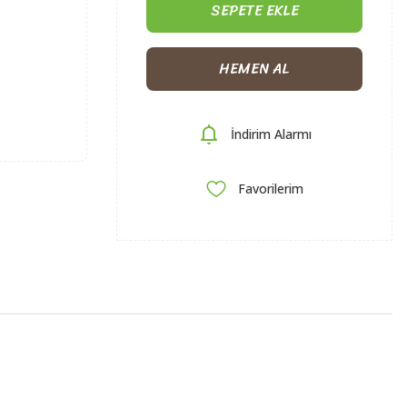
SEPETE EKLE
HEMEN AL
İndirim Alarmı