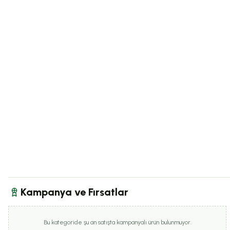
Kampanya ve Fırsatlar
Bu kategoride şu an satışta kampanyalı ürün bulunmuyor.