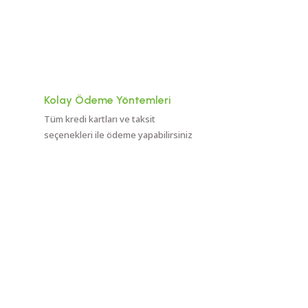
Kolay Ödeme Yöntemleri
Tüm kredi kartları ve taksit
seçenekleri ile ödeme yapabilirsiniz