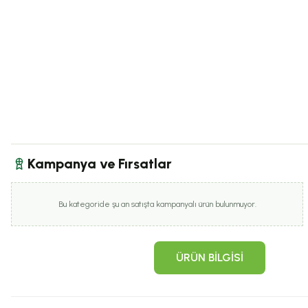
Kampanya ve Fırsatlar
Bu kategoride şu an satışta kampanyalı ürün bulunmuyor.
ÜRÜN BILGISI