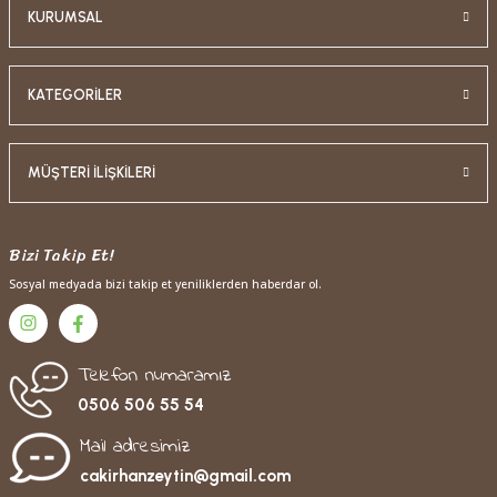
KURUMSAL
KATEGORİLER
MÜŞTERİ İLİŞKİLERİ
Bizi Takip Et!
Sosyal medyada bizi takip et yeniliklerden haberdar ol.
Telefon numaramız
0506 506 55 54
Mail adresimiz
cakirhanzeytin@gmail.com